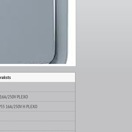
raksts
55 16A/250V PLEXO
 IP55 16A/250V H PLEXO