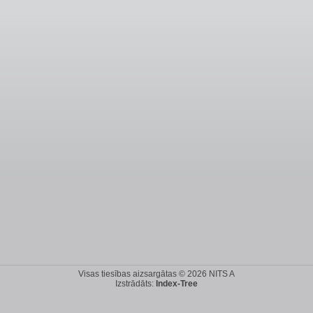
Visas tiesības aizsargātas © 2026 NITS A
Izstrādāts:
Index-Tree