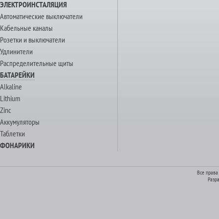
ЭЛЕКТРОИНСТАЛЯЦИЯ
Автоматические выключатели
Кабельные каналы
Розетки и выключатели
Удлинители
Распределительные щиты
БАТАРЕЙКИ
Alkaline
Lithium
Zinc
Аккумуляторы
Таблетки
ФОНАРИКИ
Все права
Разр