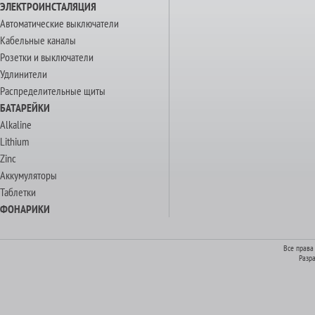
ЭЛЕКТРОИНСТАЛЯЦИЯ
Автоматические выключатели
Кабельные каналы
Розетки и выключатели
Удлинители
Распределительные щиты
БАТАРЕЙКИ
Alkaline
Lithium
Zinc
Аккумуляторы
Таблетки
ФОНАРИКИ
Все права
Разр