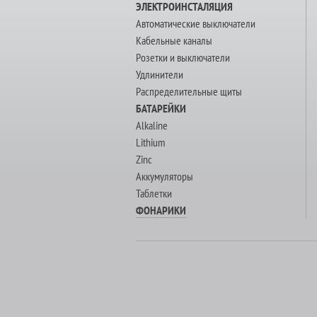
ЭЛЕКТРОИНСТАЛЯЦИЯ
Автоматические выключатели
Кабельные каналы
Розетки и выключатели
Удлинители
Распределительные щиты
БАТАРЕЙКИ
Alkaline
Lithium
Zinc
Аккумуляторы
Таблетки
ФОНАРИКИ