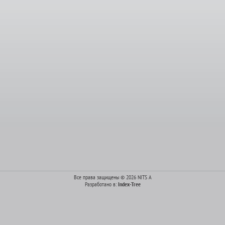
Все права защищены © 2026 NITS A
Разработано в:
Index-Tree