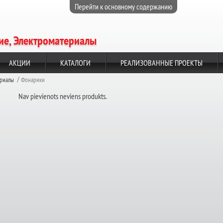
Перейти к основному содержанию
е, Электроматериалы
АКЦИИ
КАТАЛОГИ
РЕАЛИЗОВАННЫЕ ПРОЕКТЫ
ериалы
Фонарики
Nav pievienots neviens produkts.