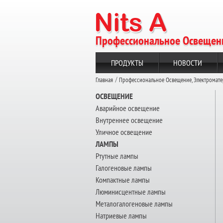
Профессиональное Освещени
ПРОДУКТЫ
НОВОСТИ
Главная
Профессиональное Освещение, Электромат
ОСВЕЩЕНИЕ
Аварийное освещение
Внутреннее освещение
Уличное освещение
ЛАМПЫ
Ртутные лампы
Галогеновые лампы
Компактные лампы
Люминисцентные лампы
Металогалогеновые лампы
Натриевые лампы