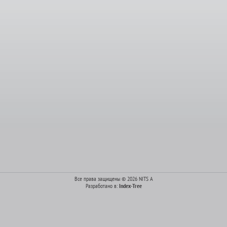
Все права защищены © 2026 NITS A
Разработано в:
Index-Tree