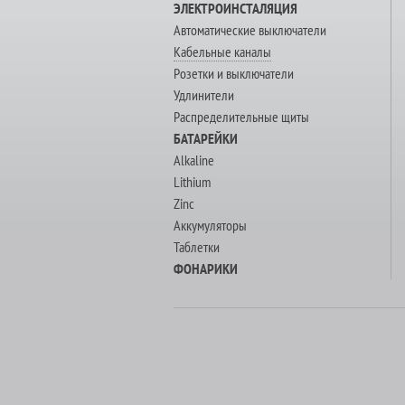
ЭЛЕКТРОИНСТАЛЯЦИЯ
Автоматические выключатели
Кабельные каналы
Розетки и выключатели
Удлинители
Распределительные щиты
БАТАРЕЙКИ
Alkaline
Lithium
Zinc
Аккумуляторы
Таблетки
ФОНАРИКИ