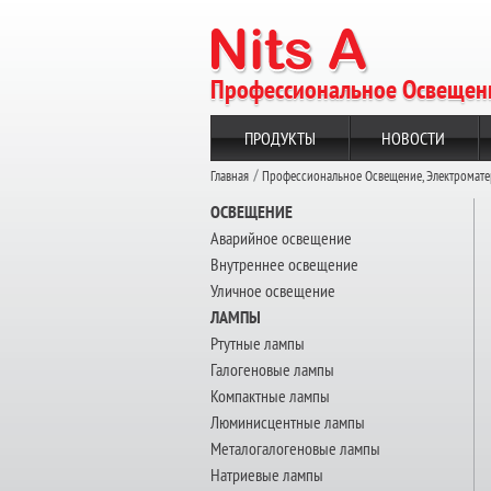
Профессиональное Освещени
ПРОДУКТЫ
НОВОСТИ
Главная
Профессиональное Освещение, Электромат
ОСВЕЩЕНИЕ
Аварийное освещение
Внутреннее освещение
Уличное освещение
ЛАМПЫ
Ртутные лампы
Галогеновые лампы
Компактные лампы
Люминисцентные лампы
Металогалогеновые лампы
Натриевые лампы